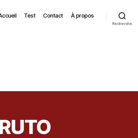
Accueil
Test
Contact
À propos
Recherche
ORUTO