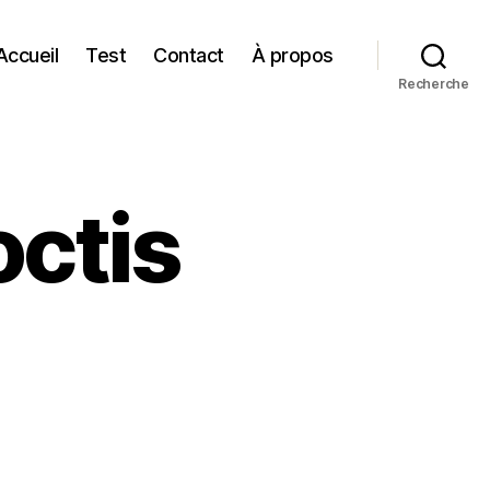
Accueil
Test
Contact
À propos
Recherche
ctis