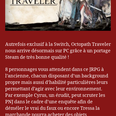
Autrefois exclusif à la Switch, Octopath Traveler
nous arrive désormais sur PC grâce à un portage
Steam de très bonne qualité !
8 personnages vous attendent dans ce JRPG à
l’ancienne, chacun disposant d’un background
propre mais aussi d’habilité particulières leurs
permettant d’agir avec leur environnement.
Par exemple Cyrus, un érudit, peut scruter les
PNJ dans le cadre d’une enquête afin de
déméler le vrai du faux ou encore Tressa la
marchande pourra acheter des objets