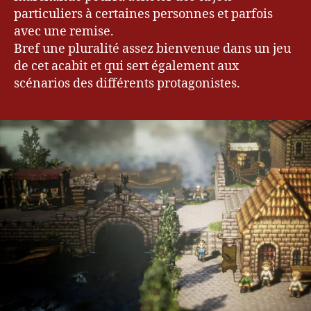
particuliers à certaines personnes et parfois
avec une remise.
Bref une pluralité assez bienvenue dans un jeu
de cet acabit et qui sert également aux
scénarios des différents protagonistes.