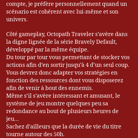
compte, je préfère personnellement quand un
scénario est cohérent avec lui-même et son
univers.
Côté gameplay, Octopath Traveler s’avère dans
la digne lignée de la série Bravely Default,
développé par la même équipe.
Du tour par tour vous permettant de stocker vos
actions afin d’en sortir jusqu’à 4 d’un seul coup.
Vous devrez donc adapter vos stratégies en
fonction des ressources dont vous disposerez
afin de venir à bout des ennemis.
Même s’il s’avère intéressant et amusant, le
système de jeu montre quelques peu sa
redondance au bout de plusieurs heures de
jeu…
Sachez d’ailleurs que la durée de vie du titre
tourne autour des 50h.