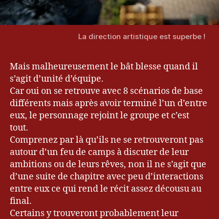
La direction artistique est superbe !
Mais malheureusement le bât blesse quand il
s’agit d’unité d’équipe.
Car oui on se retrouve avec 8 scénarios de base
différents mais après avoir terminé l’un d’entre
eux, le personnage rejoint le groupe et c’est
tout.
Comprenez par là qu’ils ne se retrouveront pas
autour d’un feu de camps à discuter de leur
ambitions ou de leurs rêves, non il ne s’agit que
d’une suite de chapitre avec peu d’interactions
entre eux ce qui rend le récit assez décousu au
final.
Certains y trouveront probablement leur