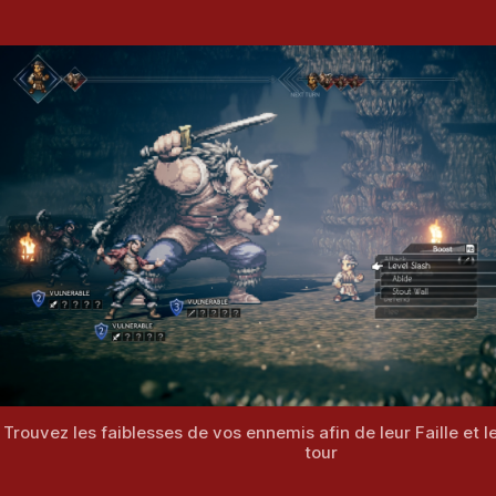
Trouvez les faiblesses de vos ennemis afin de leur Faille et l
tour