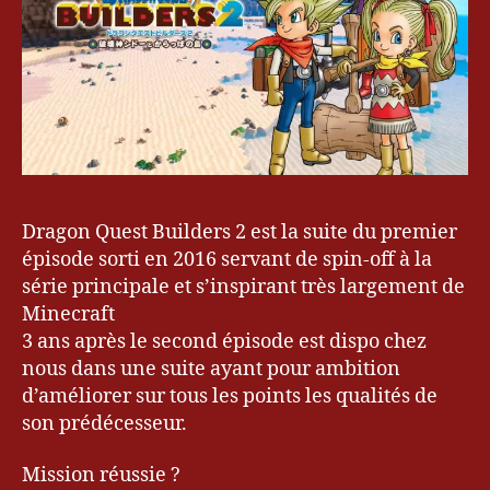
Dragon Quest Builders 2 est la suite du premier
épisode sorti en 2016 servant de spin-off à la
série principale et s’inspirant très largement de
Minecraft
3 ans après le second épisode est dispo chez
nous dans une suite ayant pour ambition
d’améliorer sur tous les points les qualités de
son prédécesseur.
Mission réussie ?