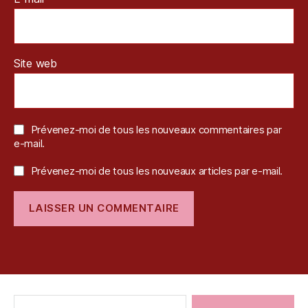
Site web
Prévenez-moi de tous les nouveaux commentaires par
e-mail.
Prévenez-moi de tous les nouveaux articles par e-mail.
Rechercher :