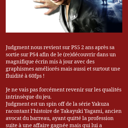
Judgment nous revient sur PS5 2 ans après sa
sortie sur PS4 afin de le (re)découvrir dans un
magnifique écrin mis à jour avec des
graphismes améliorés mais aussi et surtout une
fluidité à 60fps !
Je ne vais pas forcément revenir sur les qualités
intrinsèque du jeu.
Judgment est un spin off de la série Yakuza
racontant l’histoire de Takayuki Yagami, ancien
avocat du barreau, ayant quitté la profession
suite à une affaire gagnée mais qui lui a