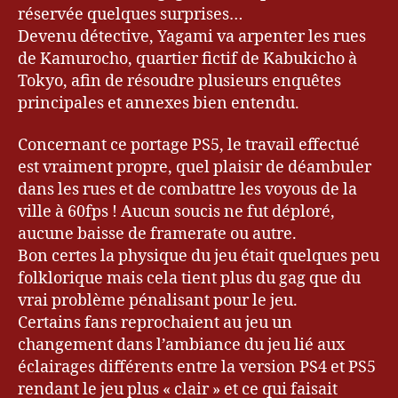
réservée quelques surprises…
Devenu détective, Yagami va arpenter les rues
de Kamurocho, quartier fictif de Kabukicho à
Tokyo, afin de résoudre plusieurs enquêtes
principales et annexes bien entendu.
Concernant ce portage PS5, le travail effectué
est vraiment propre, quel plaisir de déambuler
dans les rues et de combattre les voyous de la
ville à 60fps ! Aucun soucis ne fut déploré,
aucune baisse de framerate ou autre.
Bon certes la physique du jeu était quelques peu
folklorique mais cela tient plus du gag que du
vrai problème pénalisant pour le jeu.
Certains fans reprochaient au jeu un
changement dans l’ambiance du jeu lié aux
éclairages différents entre la version PS4 et PS5
rendant le jeu plus « clair » et ce qui faisait