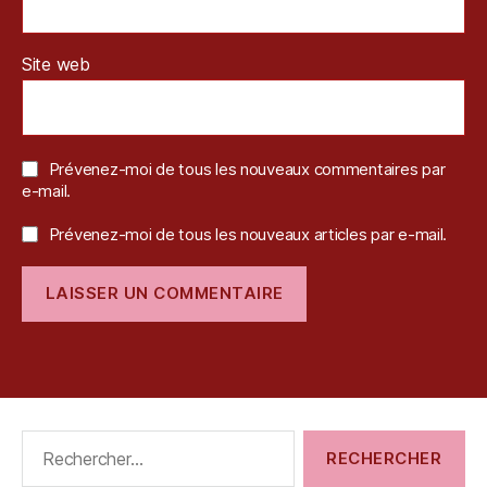
Site web
Prévenez-moi de tous les nouveaux commentaires par
e-mail.
Prévenez-moi de tous les nouveaux articles par e-mail.
Rechercher :