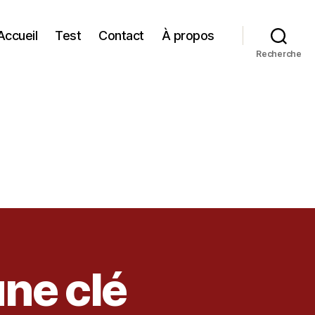
Accueil
Test
Contact
À propos
Recherche
ne clé