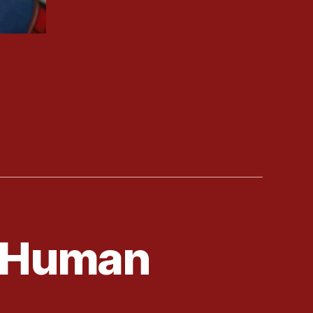
e Human