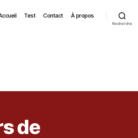
Accueil
Test
Contact
À propos
Recherche
rs de