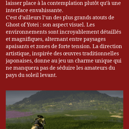
laisser place à la contemplation plutôt qu’à une
interface envahissante.
C’est d’ailleurs l’un des plus grands atouts de
Ghost of Yotei : son aspect visuel. Les
environnements sont incroyablement détaillés
et magnifiques, alternant entre paysages
apaisants et zones de forte tension. La direction
artistique, inspirée des œuvres traditionnelles
japonaises, donne au jeu un charme unique qui
ne manquera pas de séduire les amateurs du
pays du soleil levant.