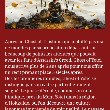
Après un Ghost of Tsushima qui a bluffé pas mal
de mondes par sa proposition dépassant sur
beaucoup de points les attentes que pouvait
avoir les fans d’Assassin’s Creed, Ghost of Yotei
nous arrive plus de 5 ans après pour nous offrir
un récit prenant place 5 siècles après.
Dès les premières minutes, Ghost of Yotei se
distingue par son cadre particulièrement
soigné. Le jeu se déroule, comme son nom
l’indique, près du Mont Yotei dans la région
d’Hokkaido, où l’on découvre une culture
japonaise imprégnée de spiritualité. Le paysage