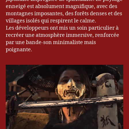
enneigé est absolument magnifique, avec des
montagnes imposantes, des forêts denses et des
villages isolés qui respirent le calme.
Les développeurs ont mis un soin particulier à
recréer une atmosphère immersive, renforcée
par une bande-son minimaliste mais
poignante.