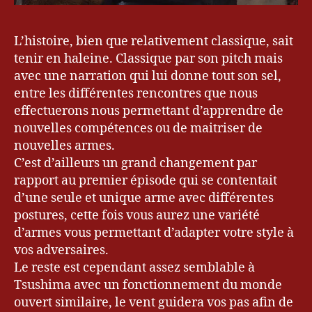
L’histoire, bien que relativement classique, sait
tenir en haleine. Classique par son pitch mais
avec une narration qui lui donne tout son sel,
entre les différentes rencontres que nous
effectuerons nous permettant d’apprendre de
nouvelles compétences ou de maitriser de
nouvelles armes.
C’est d’ailleurs un grand changement par
rapport au premier épisode qui se contentait
d’une seule et unique arme avec différentes
postures, cette fois vous aurez une variété
d’armes vous permettant d’adapter votre style à
vos adversaires.
Le reste est cependant assez semblable à
Tsushima avec un fonctionnement du monde
ouvert similaire, le vent guidera vos pas afin de