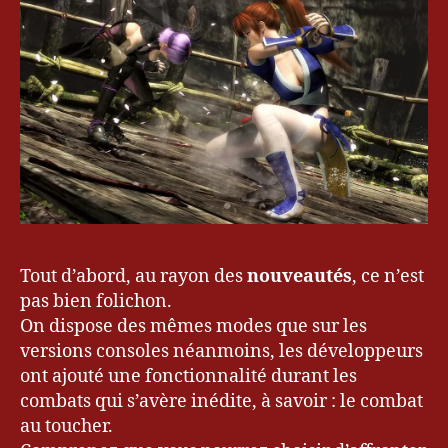
Tout d’abord, au rayon des
nouveautés
, ce n’est
pas bien folichon.
On dispose des mêmes modes que sur les
versions consoles néanmoins, les développeurs
ont ajouté une fonctionnalité durant les
combats qui s’avère inédite, à savoir : le combat
au toucher.