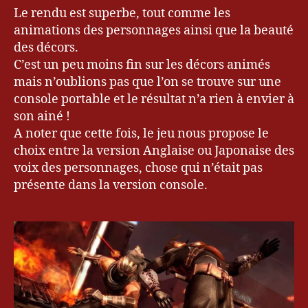
Le rendu est superbe, tout comme les
animations des personnages ainsi que la beauté
des décors.
C’est un peu moins fin sur les décors animés
mais n’oublions pas que l’on se trouve sur une
console portable et le résultat n’a rien à envier à
son ainé !
A noter que cette fois, le jeu nous propose le
choix entre la version Anglaise ou Japonaise des
voix des personnages, chose qui n’était pas
présente dans la version console.