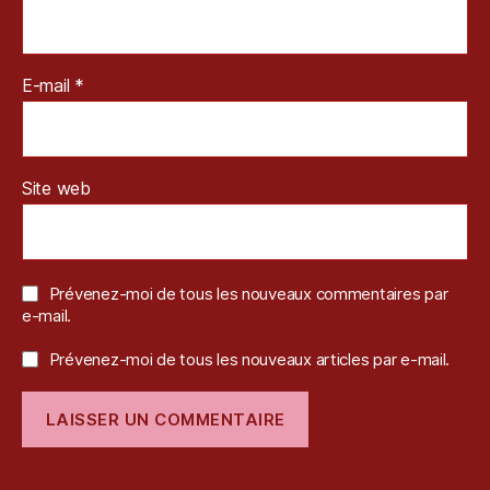
E-mail
*
Site web
Prévenez-moi de tous les nouveaux commentaires par
e-mail.
Prévenez-moi de tous les nouveaux articles par e-mail.