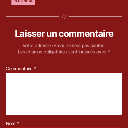
RÉPONDRE
Laisser un commentaire
Votre adresse e-mail ne sera pas publiée.
Les champs obligatoires sont indiqués avec
*
Commentaire
*
Nom
*