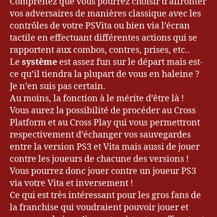
Comprenez que vous pourrez choisir d’affronter
vos adversaires de manières classique avec les
contrôles de votre PSVita ou bien via l’écran
tactile en effectuant différentes actions qui se
rapportent aux combos, contres, prises, etc..
Le
système
est assez fun sur le départ mais est-
ce qu’il tiendra la plupart de vous en haleine ?
Je n’en suis pas certain.
Au moins, la fonction à le mérite d’être là !
Vous aurez la possibilité de procéder au Cross
Platform et au Cross Play qui vous permettront
respectivement d’échanger vos sauvegardes
entre la version PS3 et Vita mais aussi de jouer
contre les joueurs de chacune des versions !
Vous pourrez donc jouer contre un joueur PS3
via votre Vita et inversement !
Ce qui est très intéressant pour les gros fans de
la franchise qui voudraient pouvoir jouer et