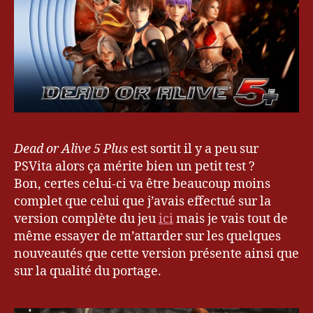
Dead or Alive 5
Plus
est sortit il y a peu sur
PSVita alors ça mérite bien un petit test ?
Bon, certes celui-ci va être beaucoup moins
complet que celui que j’avais effectué sur la
version complète du jeu
ici
mais je vais tout de
même essayer de m’attarder sur les quelques
nouveautés que cette version présente ainsi que
sur la qualité du portage.