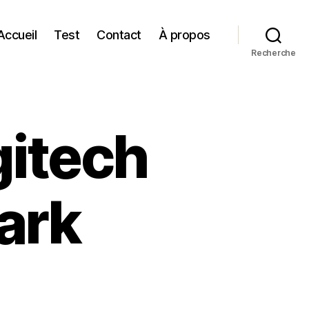
Accueil
Test
Contact
À propos
Recherche
gitech
ark