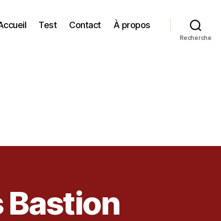
Accueil
Test
Contact
À propos
Recherche
s Bastion