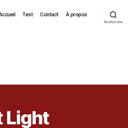
Accueil
Test
Contact
À propos
Recherche
 Light