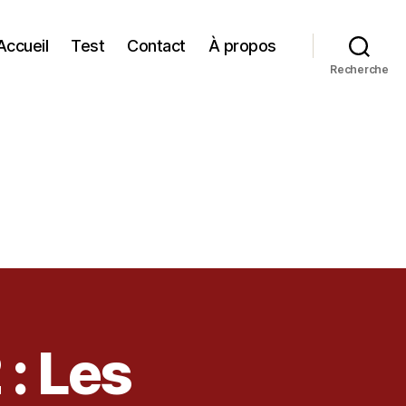
Accueil
Test
Contact
À propos
Recherche
 : Les