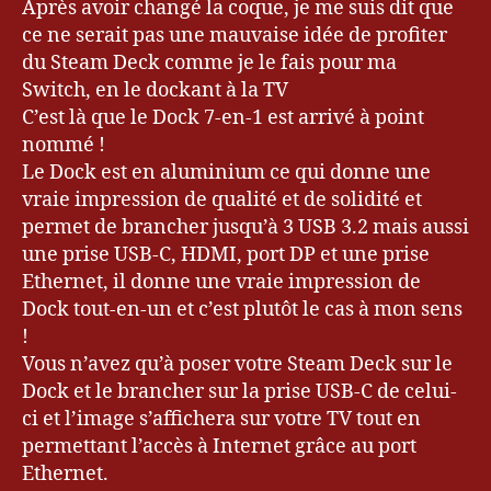
Après avoir changé la coque, je me suis dit que
ce ne serait pas une mauvaise idée de profiter
du Steam Deck comme je le fais pour ma
Switch, en le dockant à la TV
C’est là que le Dock 7-en-1 est arrivé à point
nommé !
Le Dock est en aluminium ce qui donne une
vraie impression de qualité et de solidité et
permet de brancher jusqu’à 3 USB 3.2 mais aussi
une prise USB-C, HDMI, port DP et une prise
Ethernet, il donne une vraie impression de
Dock tout-en-un et c’est plutôt le cas à mon sens
!
Vous n’avez qu’à poser votre Steam Deck sur le
Dock et le brancher sur la prise USB-C de celui-
ci et l’image s’affichera sur votre TV tout en
permettant l’accès à Internet grâce au port
Ethernet.