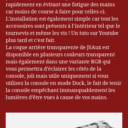
rapidement en évitant une fatigue des mains
car moins de course à faire pour celles-ci.
L’installation est également simple car tout les
accessoires sont présents à l’intérieur tel que le
tournevis et même les vis ! Un tuto sur Youtube
plus tard et c’est fait.
La coque arrière transparente de JSAux est
disponible en plusieurs couleurs transparent
mais également dans une variante RGB qui
vous permettra d’éclairer les côtés de la
console, joli mais utile uniquement si vous
utilisez la console en mode Dock, le fait de tenir
la console empêchant immanquablement les
lumières d’être vues à cause de vos mains.