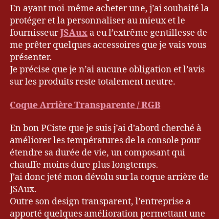
En ayant moi-même acheter une, j’ai souhaité la
protéger et la personnaliser au mieux et le
fournisseur
JSAux
a eu l’extrême gentillesse de
me prêter quelques accessoires que je vais vous
présenter.
Je précise que je n’ai aucune obligation et l’avis
sur les produits reste totalement neutre.
Coque Arrière Transparente / RGB
En bon PCiste que je suis j’ai d’abord cherché à
améliorer les températures de la console pour
étendre sa durée de vie, un composant qui
chauffe moins dure plus longtemps.
J’ai donc jeté mon dévolu sur la coque arrière de
JSAux.
Outre son design transparent, l’entreprise a
apporté quelques amélioration permettant une