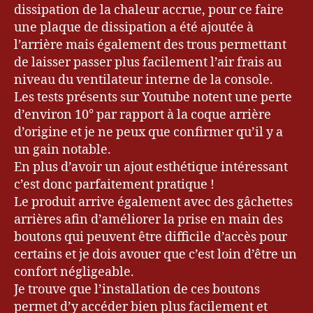
dissipation de la chaleur accrue, pour ce faire
une plaque de dissipation a été ajoutée à
l’arrière mais également des trous permettant
de laisser passer plus facilement l’air frais au
niveau du ventilateur interne de la console.
Les tests présents sur Youtube notent une perte
d’environ 10° par rapport à la coque arrière
d’origine et je ne peux que confirmer qu’il y a
un gain notable.
En plus d’avoir un ajout esthétique intéressant
c’est donc parfaitement pratique !
Le produit arrive également avec des gâchettes
arrières afin d’améliorer la prise en main des
boutons qui peuvent être difficile d’accès pour
certains et je dois avouer que c’est loin d’être un
confort négligeable.
Je trouve que l’installation de ces boutons
permet d’y accéder bien plus facilement et