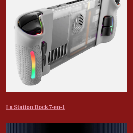
La Station Dock 7-en-1