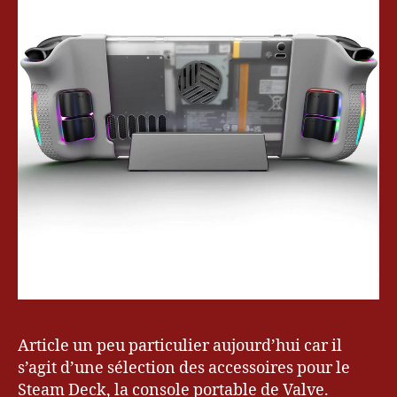
Article un peu particulier aujourd’hui car il
s’agit d’une sélection des accessoires pour le
Steam Deck, la console portable de Valve.