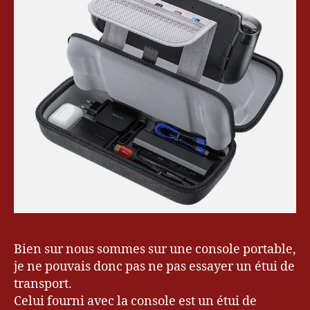
Bien sur nous sommes sur une console portable,
je ne pouvais donc pas ne pas essayer un étui de
transport.
Celui fourni avec la console est un étui de