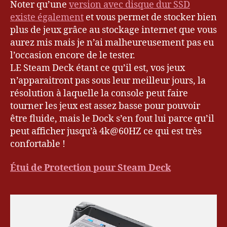
Noter qu’une
version avec disque dur SSD
existe également
et vous permet de stocker bien
plus de jeux grâce au stockage internet que vous
aurez mis mais je n’ai malheureusement pas eu
l’occasion encore de le tester.
LE Steam Deck étant ce qu’il est, vos jeux
n’apparaitront pas sous leur meilleur jours, la
résolution à laquelle la console peut faire
tourner les jeux est assez basse pour pouvoir
être fluide, mais le Dock s’en fout lui parce qu’il
peut afficher jusqu’à 4k@60HZ ce qui est très
confortable !
Étui de Protection pour Steam Deck