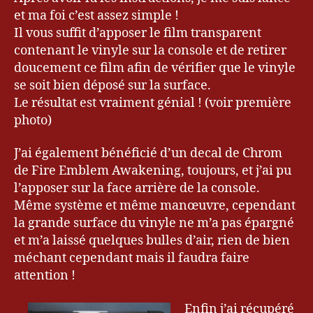
et ma foi c’est assez simple !
Il vous suffit d’apposer le film transparent
contenant le vinyle sur la console et de retirer
doucement ce film afin de vérifier que le vinyle
se soit bien déposé sur la surface.
Le résultat est vraiment génial ! (voir première
photo)
J’ai également bénéficié d’un decal de Chrom
de Fire Emblem Awakening, toujours, et j’ai pu
l’apposer sur la face arrière de la console.
Même système et même manœuvre, cependant
la grande surface du vinyle ne m’a pas épargné
et m’a laissé quelques bulles d’air, rien de bien
méchant cependant mais il faudra faire
attention !
Enfin j’ai récupéré