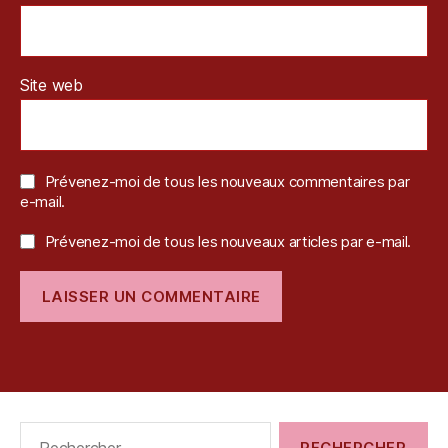
Site web
Prévenez-moi de tous les nouveaux commentaires par
e-mail.
Prévenez-moi de tous les nouveaux articles par e-mail.
Rechercher :