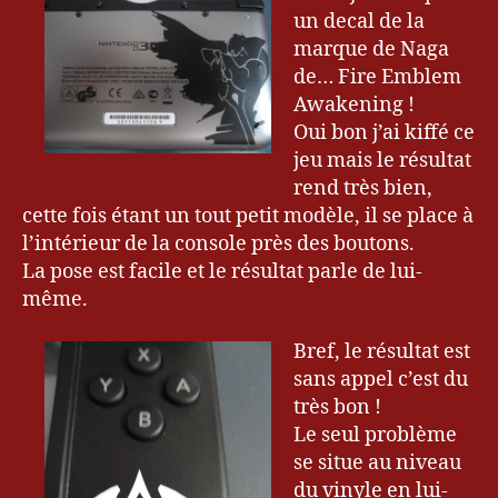
un decal de la
marque de Naga
de… Fire Emblem
Awakening !
Oui bon j’ai kiffé ce
jeu mais le résultat
rend très bien,
cette fois étant un tout petit modèle, il se place à
l’intérieur de la console près des boutons.
La pose est facile et le résultat parle de lui-
même.
Bref, le résultat est
sans appel c’est du
très bon !
Le seul problème
se situe au niveau
du vinyle en lui-