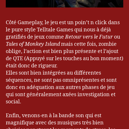
Côté Gameplay, le jeu est un poin’t n click dans
le pure style Telltale Games qui nous à déjà
gratifiés de jeux comme
Retour vers le Futur
ou
Tales of Monkey Island
mais cette fois, zombie
oblige, l’action est bien plus présente et l’ajout
de QTE (Appuyé sur les touches au bon moment)
était donc de rigueur.
Elles sont bien intégrées au différentes
séquences, ne sont pas omniprésentes et sont
donc en adéquation aux autres phases de jeu
qui sont généralement axées investigation et
social.
Enfin, venons-en à la bande son qui est
magnifique avec des musiques très bien