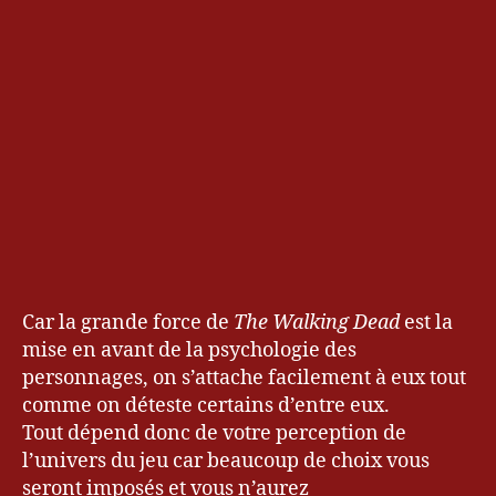
Car la grande force de
The Walking Dead
est la
mise en avant de la psychologie des
personnages, on s’attache facilement à eux tout
comme on déteste certains d’entre eux.
Tout dépend donc de votre perception de
l’univers du jeu car beaucoup de choix vous
seront imposés et vous n’aurez