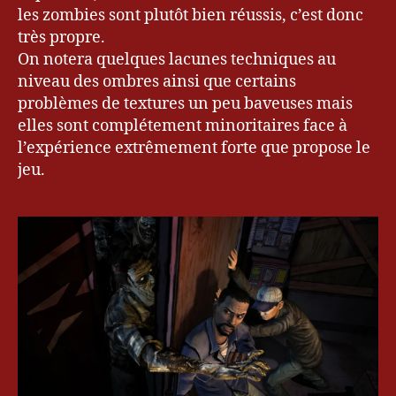
les zombies sont plutôt bien réussis, c’est donc
très propre.
On notera quelques lacunes techniques au
niveau des ombres ainsi que certains
problèmes de textures un peu baveuses mais
elles sont complétement minoritaires face à
l’expérience extrêmement forte que propose le
jeu.