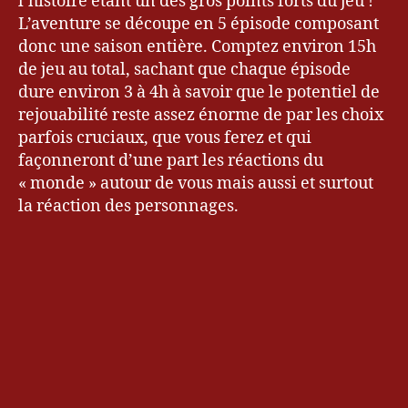
l’histoire étant un des gros points forts du jeu !
L’aventure se découpe en 5 épisode composant
donc une saison entière. Comptez environ 15h
de jeu au total, sachant que chaque épisode
dure environ 3 à 4h à savoir que le potentiel de
rejouabilité reste assez énorme de par les choix
parfois cruciaux, que vous ferez et qui
façonneront d’une part les réactions du
« monde » autour de vous mais aussi et surtout
la réaction des personnages.