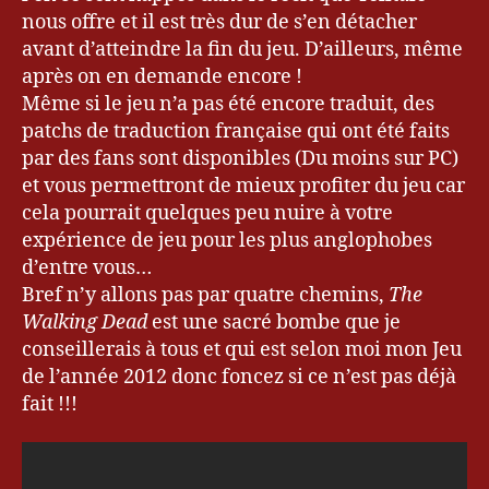
nous offre et il est très dur de s’en détacher
avant d’atteindre la fin du jeu. D’ailleurs, même
après on en demande encore !
Même si le jeu n’a pas été encore traduit, des
patchs de traduction française qui ont été faits
par des fans sont disponibles (Du moins sur PC)
et vous permettront de mieux profiter du jeu car
cela pourrait quelques peu nuire à votre
expérience de jeu pour les plus anglophobes
d’entre vous…
Bref n’y allons pas par quatre chemins,
The
Walking Dead
est une sacré bombe que je
conseillerais à tous et qui est selon moi mon Jeu
de l’année 2012 donc foncez si ce n’est pas déjà
fait !!!
k