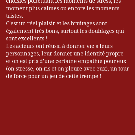
choisies ponctuant les moments de stress, les
moment plus calmes ou encore les moments
tristes.
C’est un réel plaisir et les bruitages sont
également très bons, surtout les doublages qui
sont excellents !
Les acteurs ont réussi à donner vie à leurs
personnages, leur donner une identité propre
et on est pris d’une certaine empathie pour eux
(on stresse, on ris et on pleure avec eux), un tour
de force pour un jeu de cette trempe !