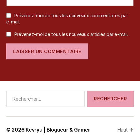
Prévenez-moi de tous les nouveaux commentaires par
e-mail.
Prévenez-moi de tous les nouveaux articles par e-mail.
Rechercher :
© 2026
Kevryu | Blogueur & Gamer
Haut
↑