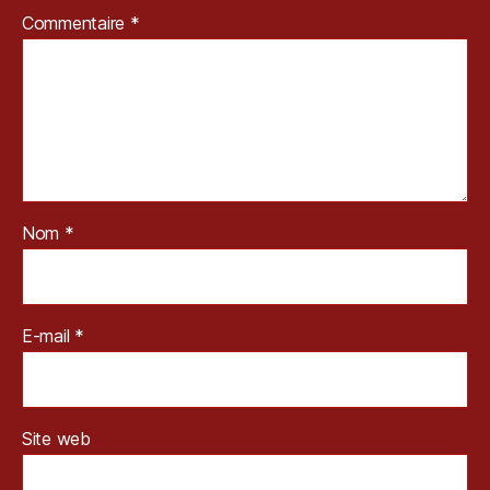
Commentaire
*
Nom
*
E-mail
*
Site web