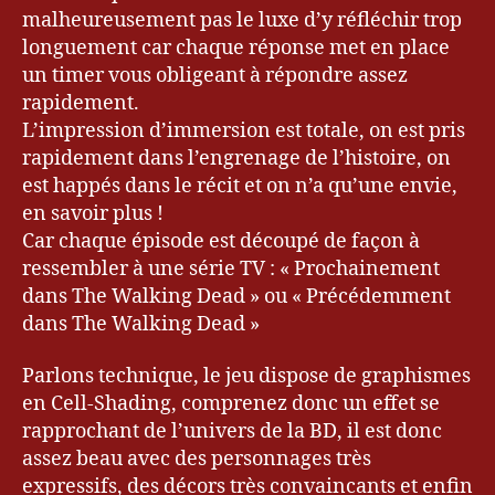
malheureusement pas le luxe d’y réfléchir trop
longuement car chaque réponse met en place
un timer vous obligeant à répondre assez
rapidement.
L’impression d’immersion est totale, on est pris
rapidement dans l’engrenage de l’histoire, on
est happés dans le récit et on n’a qu’une envie,
en savoir plus !
Car chaque épisode est découpé de façon à
ressembler à une série TV : « Prochainement
dans The Walking Dead » ou « Précédemment
dans The Walking Dead »
Parlons technique, le jeu dispose de graphismes
en Cell-Shading, comprenez donc un effet se
rapprochant de l’univers de la BD, il est donc
assez beau avec des personnages très
expressifs, des décors très convaincants et enfin