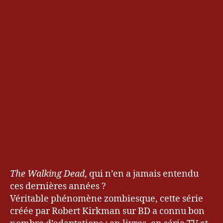
The Walking Dead
, qui n’en a jamais entendu
ces dernières années ?
Véritable phénomène zombiesque, cette série
créée par Robert Kirkman sur BD a connu bon