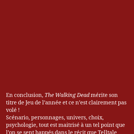
En conclusion,
The Walking Dead
mérite son
titre de Jeu de l’année et ce n’est clairement pas
volé !
Scénario, personnages, univers, choix,
psychologie, tout est maitrisé à un tel point que
l’on se sent happés dans le récit que Telltale