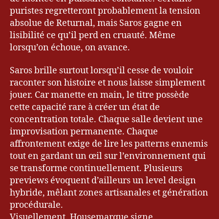
puristes regretteront probablement la tension
absolue de Returnal, mais Saros gagne en
lisibilité ce qu’il perd en cruauté. Même
lorsqu’on échoue, on avance.
Saros brille surtout lorsqu’il cesse de vouloir
raconter son histoire et nous laisse simplement
jouer. Car manette en main, le titre possède
cette capacité rare à créer un état de
concentration totale. Chaque salle devient une
improvisation permanente. Chaque
affrontement exige de lire les patterns ennemis
tout en gardant un œil sur l’environnement qui
se transforme continuellement. Plusieurs
previews évoquent d’ailleurs un level design
hybride, mêlant zones artisanales et génération
procédurale.
Visuellement, Housemarque signe