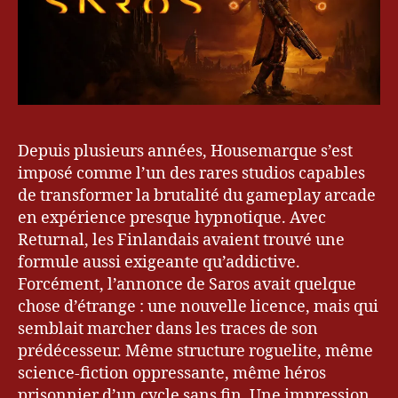
Depuis plusieurs années, Housemarque s’est
imposé comme l’un des rares studios capables
de transformer la brutalité du gameplay arcade
en expérience presque hypnotique. Avec
Returnal, les Finlandais avaient trouvé une
formule aussi exigeante qu’addictive.
Forcément, l’annonce de Saros avait quelque
chose d’étrange : une nouvelle licence, mais qui
semblait marcher dans les traces de son
prédécesseur. Même structure roguelite, même
science-fiction oppressante, même héros
prisonnier d’un cycle sans fin. Une impression