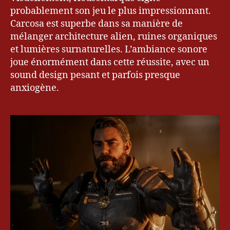
probablement son jeu le plus impressionnant.
Carcosa est superbe dans sa manière de
mélanger architecture alien, ruines organiques
et lumières surnaturelles. L’ambiance sonore
joue énormément dans cette réussite, avec un
sound design pesant et parfois presque
anxiogène.