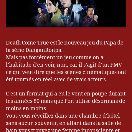
Death Come True est le nouveau jeu du Papa de
la série DanganRonpa.
Mais pas forcément un jeu comme on a
l’habitude d’en voir, non, car il s’agit d’un FMV
ce qui veut dire que les scènes cinématiques ont
été tournés en réel avec de vrais acteurs.
C’est un format qui a eu le vent en poupe durant
les années 80 mais que l’on utilise désormais de
moins en moins
Vous vous réveillez dans une chambre d’hôtel
sans aucun souvenir, en allant dans la salle de
bain vous trouvez une femme inconsciente et