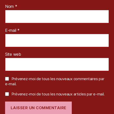
Nom
*
E-mail
*
Site web
Prévenez-moi de tous les nouveaux commentaires par
e-mail.
Prévenez-moi de tous les nouveaux articles par e-mail.