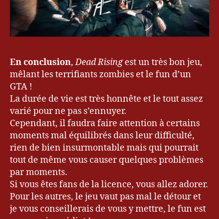
En conclusion
,
Dead Rising
est un très bon jeu,
mêlant les terrifiants zombies et le fun d’un
GTA !
La durée de vie est très honnête et le tout assez
varié pour ne pas s’ennuyer.
Cependant, il faudra faire attention à certains
moments mal équilibrés dans leur difficulté,
rien de bien insurmontable mais qui pourrait
tout de même vous causer quelques problèmes
par moments.
Si vous êtes fans de la licence, vous allez adorer.
Pour les autres, le jeu vaut pas mal le détour et
je vous conseillerais de vous y mettre, le fun est