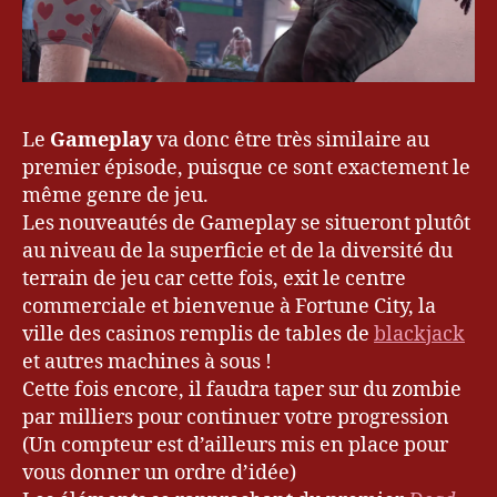
Le
Gameplay
va donc être très similaire au
premier épisode, puisque ce sont exactement le
même genre de jeu.
Les nouveautés de Gameplay se situeront plutôt
au niveau de la superficie et de la diversité du
terrain de jeu car cette fois, exit le centre
commerciale et bienvenue à Fortune City, la
ville des casinos remplis de tables de
blackjack
et autres machines à sous !
Cette fois encore, il faudra taper sur du zombie
par milliers pour continuer votre progression
(Un compteur est d’ailleurs mis en place pour
vous donner un ordre d’idée)