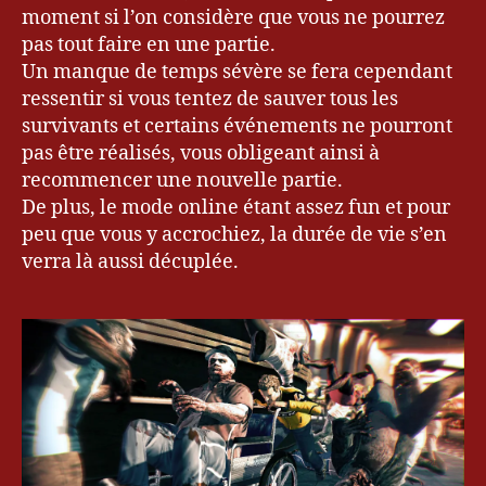
moment si l’on considère que vous ne pourrez
pas tout faire en une partie.
Un manque de temps sévère se fera cependant
ressentir si vous tentez de sauver tous les
survivants et certains événements ne pourront
pas être réalisés, vous obligeant ainsi à
recommencer une nouvelle partie.
De plus, le mode online étant assez fun et pour
peu que vous y accrochiez, la durée de vie s’en
verra là aussi décuplée.