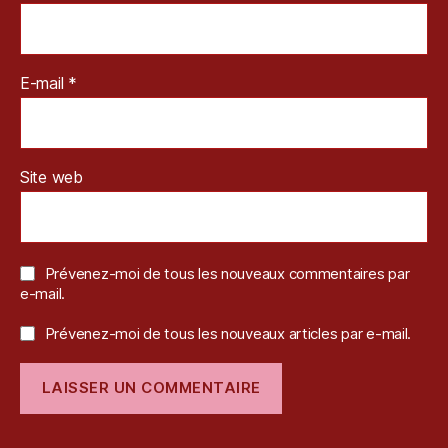
E-mail
*
Site web
Prévenez-moi de tous les nouveaux commentaires par
e-mail.
Prévenez-moi de tous les nouveaux articles par e-mail.