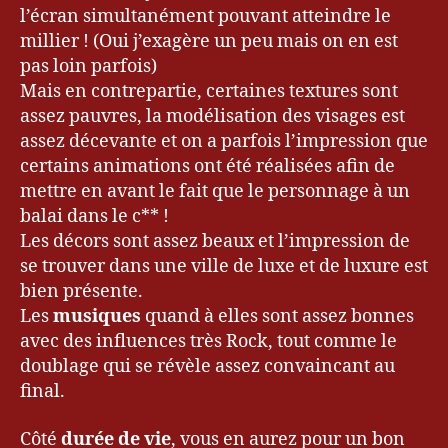
l’écran simultanément pouvant atteindre le
millier ! (Oui j’exagère un peu mais on en est
pas loin parfois)
Mais en contrepartie, certaines textures sont
assez pauvres, la modélisation des visages est
assez décevante et on a parfois l’impression que
certains animations ont été réalisées afin de
mettre en avant le fait que le personnage à un
balai dans le c** !
Les décors sont assez beaux et l’impression de
se trouver dans une ville de luxe et de luxure est
bien présente.
Les
musiques
quand à elles sont assez bonnes
avec des influences très Rock, tout comme le
doublage qui se révèle assez convaincant au
final.
Côté
durée de vie
, vous en aurez pour un bon