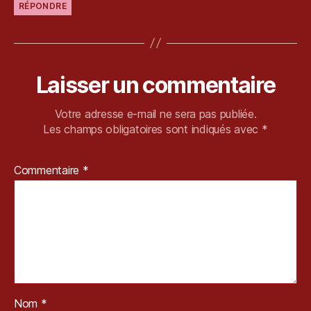
RÉPONDRE
Laisser un commentaire
Votre adresse e-mail ne sera pas publiée.
Les champs obligatoires sont indiqués avec
*
Commentaire
*
Nom
*