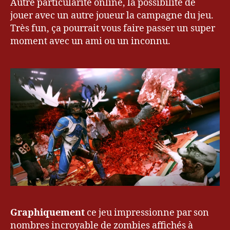
Autre particularité online, la possibilité de
jouer avec un autre joueur la campagne du jeu.
Très fun, ça pourrait vous faire passer un super
moment avec un ami ou un inconnu.
Graphiquement
ce jeu impressionne par son
nombres incroyable de zombies affichés à