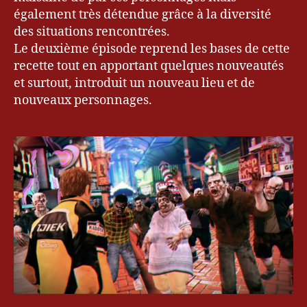
également très détendue grâce à la diversité
des situations rencontrées.
Le deuxième épisode reprend les bases de cette
recette tout en apportant quelques nouveautés
et surtout, introduit un nouveau lieu et de
nouveaux personnages.