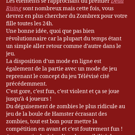
Les éléments se rapprochant du premier
Dead
Rising
sont nombreux mais cette fois, vous
devrez en plus chercher du Zombrex pour votre
fille toutes les 24h.
Une bonne idée, quoi que pas bien
révolutionnaire car la plupart du temps étant
un simple aller retour comme d’autre dans le
jeu.
La disposition d’un mode en ligne est
également de la partie avec un mode de jeu
reprenant le concept du jeu Télévisé cité
précédemment.
C’est gore, c’est fun, c’est violent et ça se joue
jusqu’à 4 joueurs !
Du déguisement de zombies le plus ridicule au
jeu de la boule de Hamster écrasant des
zombies, tout est bon pour mettre la
compétition en avant et c’est foutrement fun !