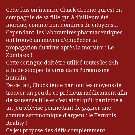
Cette fois on incarne Chuck Greene qui est en
compagnie de sa fille qui à d’ailleurs été
mordue, comme bon nombres de citoyens…
Cependant, les laboratoires pharmaceutiques
ont trouvé un moyen d’empêcher la
propagation du virus après la morsure : Le
Zombrex !
Cette seringue doit être utilisé toutes les 24h
afin de stopper le virus dans l’organisme
humain.
De ce fait, Chuck tente par tout les moyens de
trouver un peu de ce précieux médicament afin
de sauver sa fille et c’est ainsi qu’il participe à
un jeu télévisé permettant de gagner une
somme astronomique d’argent : le Terror is
Reality !
Ce jeu propose des défis complètement