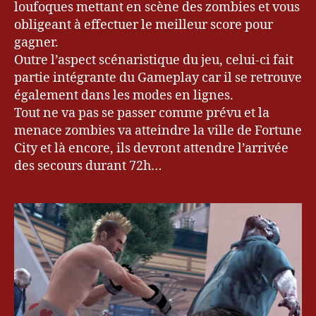
loufoques mettant en scène des zombies et vous
obligeant à effectuer le meilleur score pour
gagner.
Outre l’aspect scénaristique du jeu, celui-ci fait
partie intégrante du Gameplay car il se retrouve
également dans les modes en lignes.
Tout ne va pas se passer comme prévu et la
menace zombies va atteindre la ville de Fortune
City et là encore, ils devront attendre l’arrivée
des secours durant 72h…