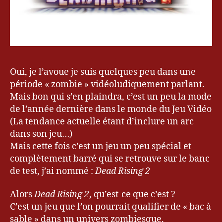
Oui, je l’avoue je suis quelques peu dans une
période « zombie » vidéoludiquement parlant.
Mais bon qui s’en plaindra, c’est un peu la mode
de l’année dernière dans le monde du Jeu Vidéo
(La tendance actuelle étant d’inclure un arc
dans son jeu…)
Mais cette fois c’est un jeu un peu spécial et
complètement barré qui se retrouve sur le banc
de test, j’ai nommé :
Dead Rising 2
Alors
Dead Rising 2
, qu’est-ce que c’est ?
C’est un jeu que l’on pourrait qualifier de « bac à
sable » dans un univers zombiesque.