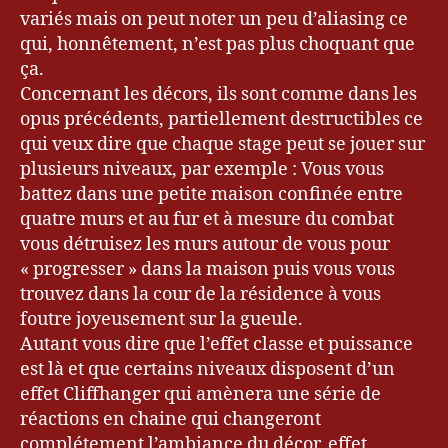
variés mais on peut noter un peu d’aliasing ce
qui, honnêtement, n’est pas plus choquant que
ça.
Concernant les décors, ils sont comme dans les
opus précédents, partiellement destructibles ce
qui veux dire que chaque stage peut se jouer sur
plusieurs niveaux, par exemple : Vous vous
battez dans une petite maison confinée entre
quatre murs et au fur et à mesure du combat
vous détruisez les murs autour de vous pour
« progresser » dans la maison puis vous vous
trouvez dans la cour de la résidence à vous
foutre joyeusement sur la gueule.
Autant vous dire que l’effet classe et puissance
est là et que certains niveaux disposent d’un
effet Cliffhanger qui amènera une série de
réactions en chaine qui changeront
complétement l’ambiance du décor, effet