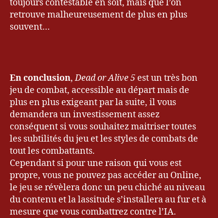
toujours contestable en soit, mais que l’on
retrouve malheureusement de plus en plus
souvent…
En conclusion
,
Dead or Alive 5
est un très bon
jeu de combat, accessible au départ mais de
plus en plus exigeant par la suite, il vous
demandera un investissement assez
conséquent si vous souhaitez maitriser toutes
les subtilités du jeu et les styles de combats de
tout les combattants.
Cependant si pour une raison qui vous est
propre, vous ne pouvez pas accéder au Online,
le jeu se révèlera donc un peu chiché au niveau
du contenu et la lassitude s’installera au fur et à
mesure que vous combattrez contre l’IA.