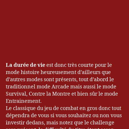
La durée de vie
est donc très courte pour le
mode histoire heureusement d’ailleurs que
d’autres modes sont présents, tout d’abord le
traditionnel mode Arcade mais aussi le mode
Survival, Contre la Montre et bien sûr le mode
Entrainement.
Le classique du jeu de combat en gros donc tout
dépendra de vous si vous souhaitez ou non vous
investir dedans, mais notez que le challenge