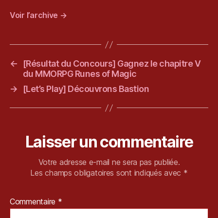
Voir l’archive
→
←
[Résultat du Concours] Gagnez le chapitre V
du MMORPG Runes of Magic
→
[Let’s Play] Découvrons Bastion
Laisser un commentaire
Votre adresse e-mail ne sera pas publiée.
Les champs obligatoires sont indiqués avec
*
Commentaire
*