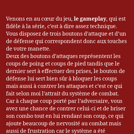
Venons en au cœur du jeu,
le gameplay
, qui est
fidèle à la série, c’est à dire assez technique.
Vous disposez de trois boutons d’attaque et d’un
de défense qui correspondent donc aux touches
de votre manette.
Deux des boutons d’attaques représentent les
coups de poing et coups de pied tandis que le
dernier sert à effectuer des prises, le bouton de
défense lui sert bien sûr à bloquer les coups
mais aussi à contrer les attaques et c’est ce qui
fait selon moi l’attrait du système de combat.
Car à chaque coup porté par l’adversaire, vous
avez une chance de contrer celui-ci et de briser
son combo tout en lui rendant son coup, ce qui
ajoute beaucoup de nervosité au combat mais
aussi de frustration car le système a été