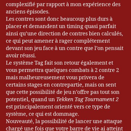
complexifié par rapport à mon expérience des
anciens épisodes.
Les contres sont donc beaucoup plus durs à
placer et demandent un timing quasi parfait
ainsi qu’une direction de contres bien calculés,
ce qui peut amener à rager complétement
devant son jeu face à un contre que l’on pensait
avoir réussi.
Le système Tag fait son retour également et
vous permettra quelques combats à 2 contre 2
mais malheureusement vous privera de
certains stages en contrepartie, mais on sent
que cette possibilité de jeu n’offre pas tout son
potentiel, quand un
Tekken Tag Tournament 2
est principalement orienté vers ce type de
système, ce qui est dommage.
Nouveauté, la possibilité de lancer une attaque
chargé une fois que votre barre de vie ai atteint