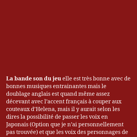
La bande son du jeu
elle est très bonne avec de
bonnes musiques entrainantes mais le
doublage anglais est quand même assez
décevant avec l’accent français à couper aux
couteaux d’Helena, mais il y aurait selon les
dires la possibilité de passer les voix en
Japonais (Option que je n’ai personnellement
pas trouvée) et que les voix des personnages de