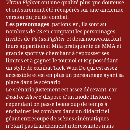
Virtua Fighter
ont une qualité plus que douteuse
et ont surement été récupérés sur une ancienne
version du jeu de combat.
Les personnages
, parlons-en, ils sont au
nombres de 23 en comptant les personnages
invités de
Virtua Fighter
et deux nouveaux font
leurs apparitions : Mila pratiquante de MMA et
grande sportive cherchant à repousser ses
limites et à gagner le tournoi et Rig possédant
un style de combat Taek Won Do qui est assez
accessible et est en plus un personnage ayant sa
place dans le scénario.
Le scénario justement est assez décevant, car
Dead or Alive 5
dispose d’un mode Histoire,
cependant on passe beaucoup de temps à
enchainer les combats dans un didacticiel
géant entrecoupé de scènes cinématiques
n’étant pas franchement intéressantes mais