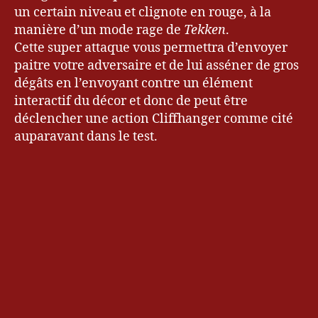
un certain niveau et clignote en rouge, à la
manière d’un mode rage de
Tekken
.
Cette super attaque vous permettra d’envoyer
paitre votre adversaire et de lui asséner de gros
dégâts en l’envoyant contre un élément
interactif du décor et donc de peut être
déclencher une action Cliffhanger comme cité
auparavant dans le test.