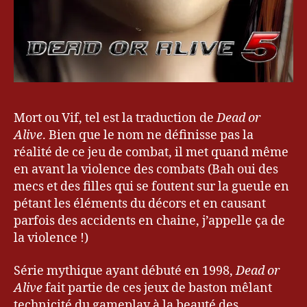
Mort ou Vif, tel est la traduction de
Dead or
Alive
. Bien que le nom ne définisse pas la
réalité de ce jeu de combat, il met quand même
en avant la violence des combats (Bah oui des
mecs et des filles qui se foutent sur la gueule en
pétant les éléments du décors et en causant
parfois des accidents en chaine, j’appelle ça de
la violence !)
Série mythique ayant débuté en 1998,
Dead or
Alive
fait partie de ces jeux de baston mêlant
technicité du gameplay à la beauté des