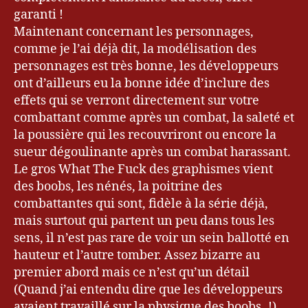
garanti !
Maintenant concernant les personnages,
comme je l’ai déjà dit, la modélisation des
personnages est très bonne, les développeurs
ont d’ailleurs eu la bonne idée d’inclure des
effets qui se verront directement sur votre
combattant comme après un combat, la saleté et
la poussière qui les recouvriront ou encore la
sueur dégoulinante après un combat harassant.
Le gros What The Fuck des graphismes vient
des boobs, les nénés, la poitrine des
combattantes qui sont, fidèle à la série déjà,
mais surtout qui partent un peu dans tous les
sens, il n’est pas rare de voir un sein ballotté en
hauteur et l’autre tomber. Assez bizarre au
premier abord mais ce n’est qu’un détail
(Quand j’ai entendu dire que les développeurs
avaient travaillé sur la physique des boobs..!).