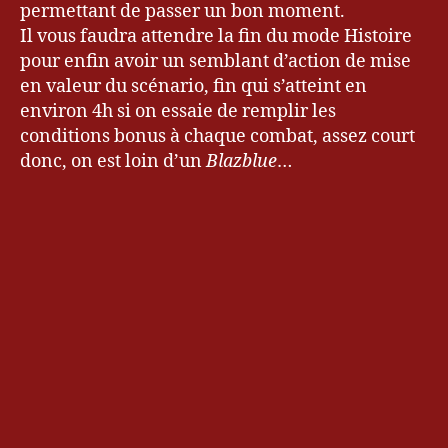
permettant de passer un bon moment.
Il vous faudra attendre la fin du mode Histoire
pour enfin avoir un semblant d’action de mise
en valeur du scénario, fin qui s’atteint en
environ 4h si on essaie de remplir les
conditions bonus à chaque combat, assez court
donc, on est loin d’un
Blazblue
…