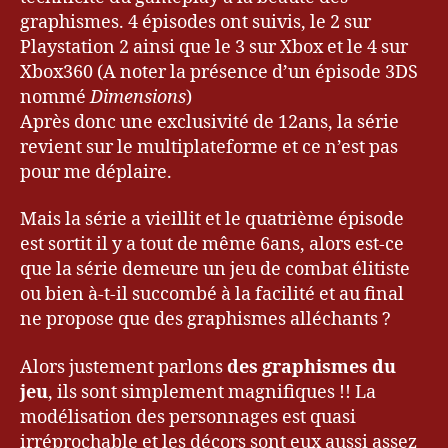
graphismes. 4 épisodes ont suivis, le 2 sur
Playstation 2 ainsi que le 3 sur Xbox et le 4 sur
Xbox360 (A noter la présence d’un épisode 3DS
nommé
Dimensions
)
Après donc une exclusivité de 12ans, la série
revient sur le multiplateforme et ce n’est pas
pour me déplaire.
Mais la série a vieillit et le quatrième épisode
est sortit il y a tout de même 6ans, alors est-ce
que la série demeure un jeu de combat élitiste
ou bien à-t-il succombé à la facilité et au final
ne propose que des graphismes alléchants ?
Alors justement parlons
des graphismes du
jeu
, ils sont simplement magnifiques !! La
modélisation des personnages est quasi
irréprochable et les décors sont eux aussi assez