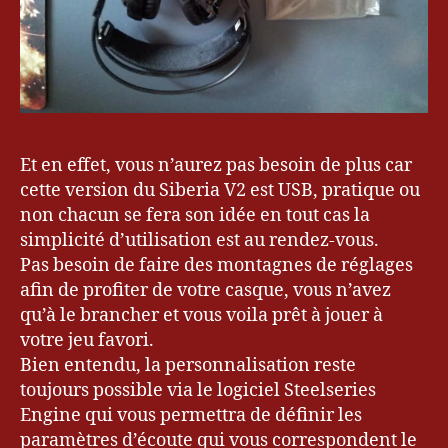
Et en effet, vous n’aurez pas besoin de plus car
cette version du Siberia V2 est USB, pratique ou
non chacun se fera son idée en tout cas la
simplicité d’utilisation est au rendez-vous.
Pas besoin de faire des montagnes de réglages
afin de profiter de votre casque, vous n’avez
qu’à le brancher et vous voila prêt à jouer à
votre jeu favori.
Bien entendu, la personnalisation reste
toujours possible via le logiciel Steelseries
Engine qui vous permettra de définir les
paramètres d’écoute qui vous correspondent le