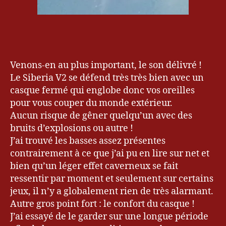
Venons-en au plus important, le son délivré !
Le Siberia V2 se défend très très bien avec un
casque fermé qui englobe donc vos oreilles
pour vous couper du monde extérieur.
Aucun risque de gêner quelqu’un avec des
bruits d’explosions ou autre !
J’ai trouvé les basses assez présentes
contrairement à ce que j’ai pu en lire sur net et
bien qu’un léger effet caverneux se fait
ressentir par moment et seulement sur certains
jeux, il n’y a globalement rien de très alarmant.
Autre gros point fort : le confort du casque !
J’ai essayé de le garder sur une longue période