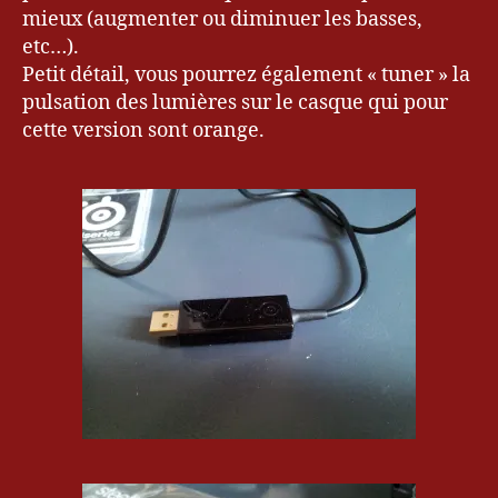
mieux (augmenter ou diminuer les basses,
etc…).
Petit détail, vous pourrez également « tuner » la
pulsation des lumières sur le casque qui pour
cette version sont orange.