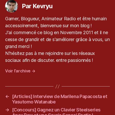
Par Kevryu
Gamer, Blogueur, Animateur Radio et être humain
accessoirement, bienvenue sur mon blog !
J'ai commencé ce blog en Novembre 2011 et il ne
cesse de grandir et de s'améliorer grâce à vous, un
grand merci !
N'hésitez pas à me rejoindre sur les réseaux
sociaux afin de discuter. entre passionnés !
Voir l’archive
→
←
[Articles] Interview de Marilena Papacosta et
Yasutomo Watanabe
→
[Concours] Gagnez un Clavier Steelseries