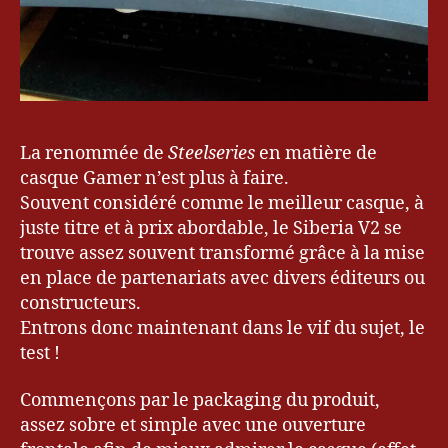
La renommée de
Steelseries
en matière de
casque Gamer n’est plus à faire.
Souvent considéré comme le meilleur casque, à
juste titre et à prix abordable, le Siberia V2 se
trouve assez souvent transformé grâce à la mise
en place de partenariats avec divers éditeurs ou
constructeurs.
Entrons donc maintenant dans le vif du sujet, le
test !
Commençons par le packaging du produit,
assez sobre et simple avec une ouverture