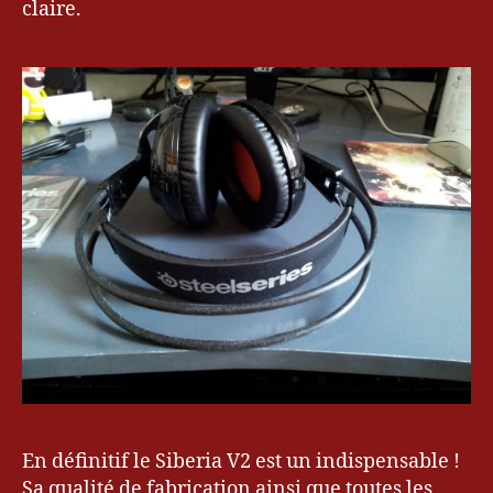
claire.
En définitif le Siberia V2 est un indispensable !
Sa qualité de fabrication ainsi que toutes les