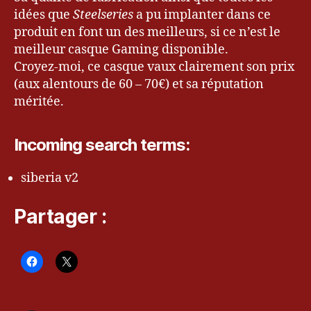
idées que
Steelseries
a pu implanter dans ce
produit en font un des meilleurs, si ce n’est le
meilleur casque Gaming disponible.
Croyez-moi, ce casque vaux clairement son prix
(aux alentours de 60 – 70€) et sa réputation
méritée.
Incoming search terms:
siberia v2
Partager :