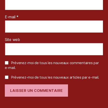
E-mail
*
Site web
Prévenez-moi de tous les nouveaux commentaires par
e-mail.
Prévenez-moi de tous les nouveaux articles par e-mail.