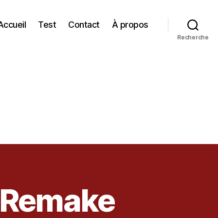
Accueil
Test
Contact
À propos
Recherche
I Remake