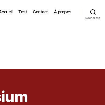
Accueil
Test
Contact
À propos
Recherche
sium