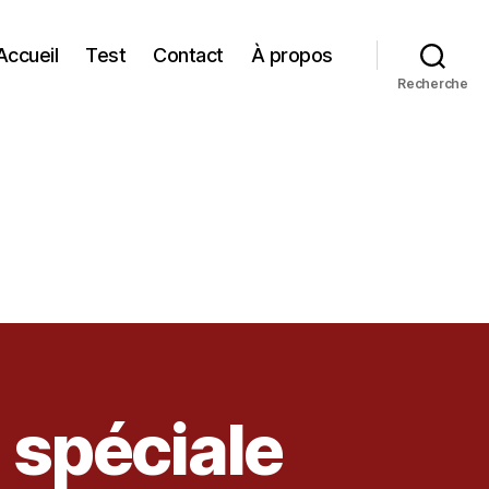
Accueil
Test
Contact
À propos
Recherche
n spéciale