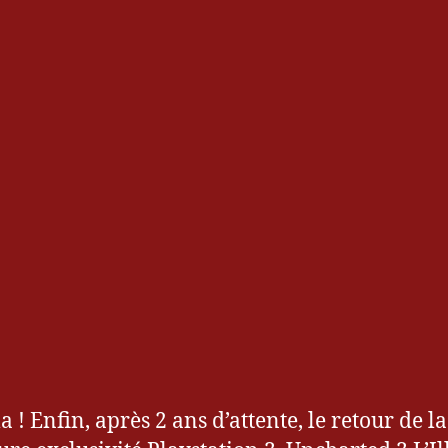
a ! Enfin, après 2 ans d’attente, le retour de la