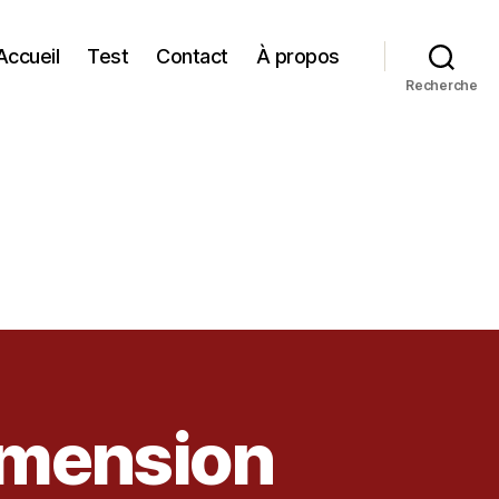
Accueil
Test
Contact
À propos
Recherche
imension