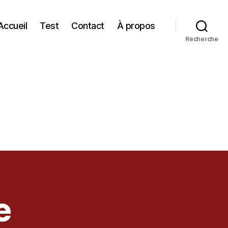
Accueil
Test
Contact
À propos
Recherche
e