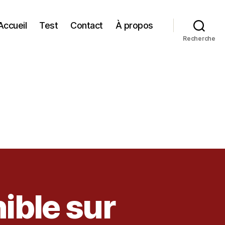
Accueil
Test
Contact
À propos
Recherche
ible sur