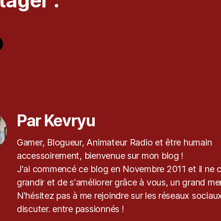
tager :
es
Par Kevryu
Gamer, Blogueur, Animateur Radio et être humain
accessoirement, bienvenue sur mon blog !
J'ai commencé ce blog en Novembre 2011 et il ne 
grandir et de s'améliorer grâce à vous, un grand mer
N'hésitez pas à me rejoindre sur les réseaux sociaux
discuter. entre passionnés !