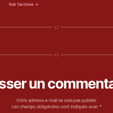
Voir l’archive
→
isser un commenta
Votre adresse e-mail ne sera pas publiée.
Les champs obligatoires sont indiqués avec
*