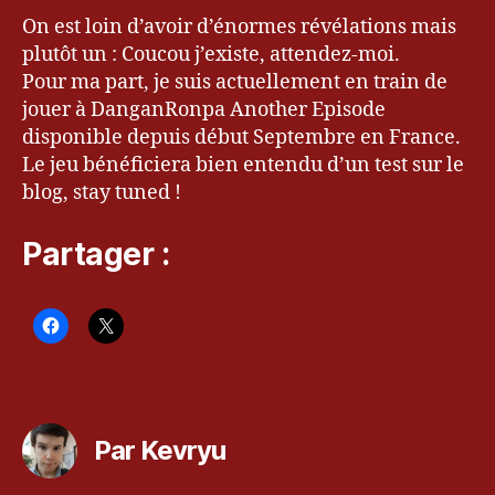
On est loin d’avoir d’énormes révélations mais
plutôt un : Coucou j’existe, attendez-moi.
Pour ma part, je suis actuellement en train de
jouer à DanganRonpa Another Episode
disponible depuis début Septembre en France.
Le jeu bénéficiera bien entendu d’un test sur le
blog, stay tuned !
Partager :
Par Kevryu