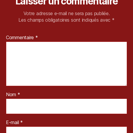
Laisser un commentaire
Votre adresse e-mail ne sera pas publiée.
Les champs obligatoires sont indiqués avec
*
Commentaire
*
Nom
*
E-mail
*