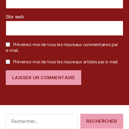
Site web
Prévenez-moi de tous les nouveaux commentaires par
e-mail.
Prévenez-moi de tous les nouveaux articles par e-mail.
Rechercher :