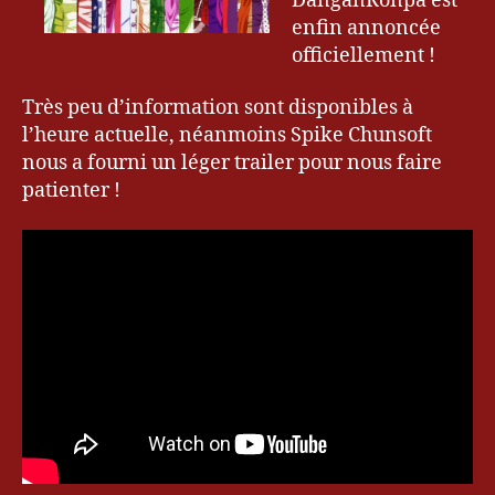
DanganRonpa est
enfin annoncée
officiellement !
Très peu d’information sont disponibles à
l’heure actuelle, néanmoins Spike Chunsoft
nous a fourni un léger trailer pour nous faire
patienter !