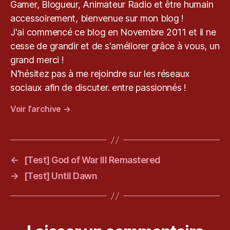
Gamer, Blogueur, Animateur Radio et être humain
accessoirement, bienvenue sur mon blog !
J'ai commencé ce blog en Novembre 2011 et il ne
cesse de grandir et de s'améliorer grâce à vous, un
grand merci !
N'hésitez pas à me rejoindre sur les réseaux
sociaux afin de discuter. entre passionnés !
Voir l’archive
→
←
[Test] God of War III Remastered
→
[Test] Until Dawn