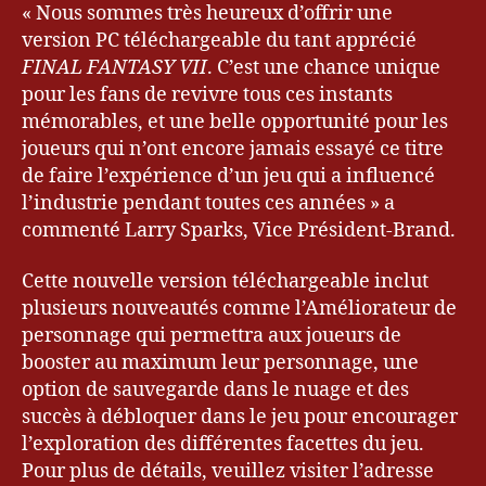
« Nous sommes très heureux d’offrir une
version PC téléchargeable du tant apprécié
FINAL FANTASY VII
. C’est une chance unique
pour les fans de revivre tous ces instants
mémorables, et une belle opportunité pour les
joueurs qui n’ont encore jamais essayé ce titre
de faire l’expérience d’un jeu qui a influencé
l’industrie pendant toutes ces années » a
commenté Larry Sparks, Vice Président-Brand.
Cette nouvelle version téléchargeable inclut
plusieurs nouveautés comme l’Améliorateur de
personnage qui permettra aux joueurs de
booster au maximum leur personnage, une
option de sauvegarde dans le nuage et des
succès à débloquer dans le jeu pour encourager
l’exploration des différentes facettes du jeu.
Pour plus de détails, veuillez visiter l’adresse