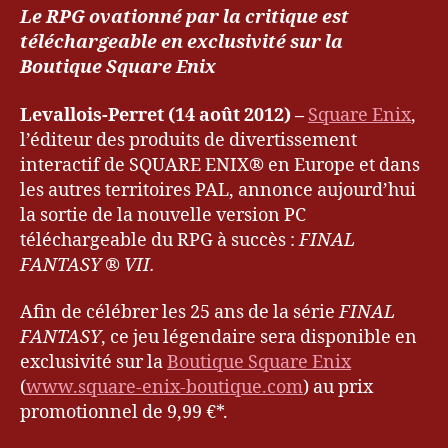
Le RPG ovationné par la critique est
téléchargeable en exclusivité sur la
Boutique Square Enix
Levallois-Perret (14 août 2012) –
Square Enix
,
l’éditeur des produits de divertissement
interactif de SQUARE ENIX® en Europe et dans
les autres territoires PAL, annonce aujourd’hui
la sortie de la nouvelle version PC
téléchargeable du RPG à succès :
FINAL
FANTASY
®
VII.
Afin de célébrer les 25 ans de la série
FINAL
FANTASY
, ce jeu légendaire sera disponible en
exclusivité sur la
Boutique Square Enix
(
www.square-enix-boutique.com
) au prix
promotionnel de 9,99 €*.