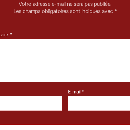
Votre adresse e-mail ne sera pas publiée.
Les champs obligatoires sont indiqués avec
*
aire
*
E-mail
*