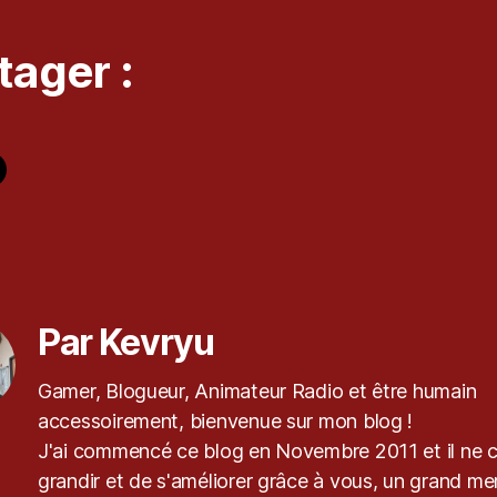
tager :
es
Par Kevryu
Gamer, Blogueur, Animateur Radio et être humain
accessoirement, bienvenue sur mon blog !
J'ai commencé ce blog en Novembre 2011 et il ne 
grandir et de s'améliorer grâce à vous, un grand mer