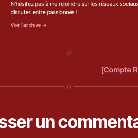
N'hésitez pas à me rejoindre sur les réseaux sociaux
discuter. entre passionnés !
Voir l’archive
→
[Compte R
isser un commenta