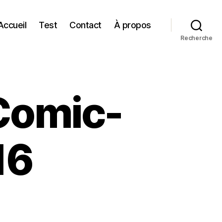
Accueil
Test
Contact
À propos
Recherche
Comic-
16