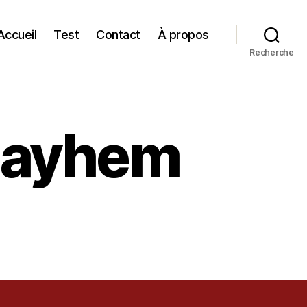
Accueil
Test
Contact
À propos
Recherche
 Mayhem