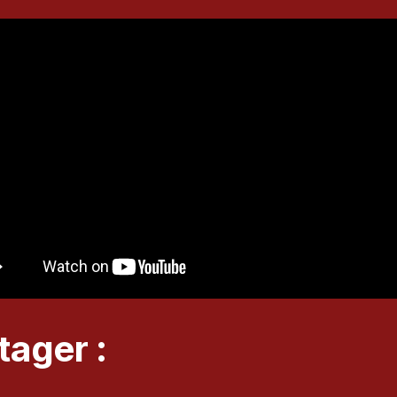
tager :