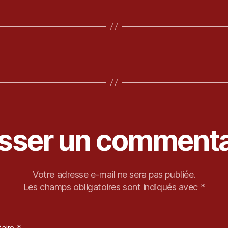
isser un commenta
Votre adresse e-mail ne sera pas publiée.
Les champs obligatoires sont indiqués avec
*
aire
*