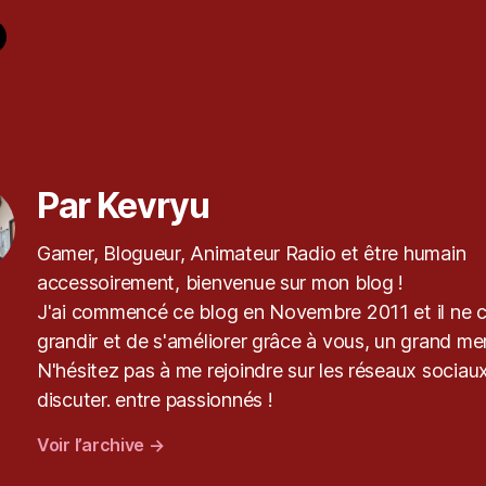
es
Par Kevryu
Gamer, Blogueur, Animateur Radio et être humain
accessoirement, bienvenue sur mon blog !
J'ai commencé ce blog en Novembre 2011 et il ne 
grandir et de s'améliorer grâce à vous, un grand mer
N'hésitez pas à me rejoindre sur les réseaux sociaux
discuter. entre passionnés !
Voir l’archive
→